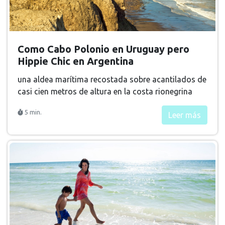
Como Cabo Polonio en Uruguay pero
Hippie Chic en Argentina
una aldea marítima recostada sobre acantilados de
casi cien metros de altura en la costa rionegrina
5 min.
Leer más