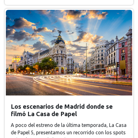
Los escenarios de Madrid donde se
filmó La Casa de Papel
A poco del estreno de la última temporada, La Casa
de Papel 5, presentamos un recorrido con los spots