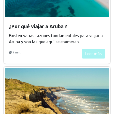
¿Por qué viajar a Aruba ?
Existen varias razones fundamentales para viajar a
Aruba y son las que aquí se enumeran.
7 min.
Leer más