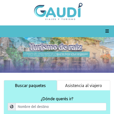
Turismo de raiz
Buscar paquetes
Asistencia al viajero
¿Dónde querés ir?