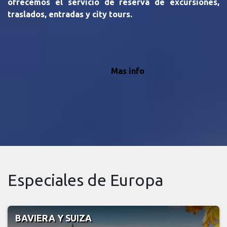
ofrecemos el servicio de reserva de excursiones,
traslados, entradas y city tours.
Mas info
Especiales de Europa
BAVIERA Y SUIZA