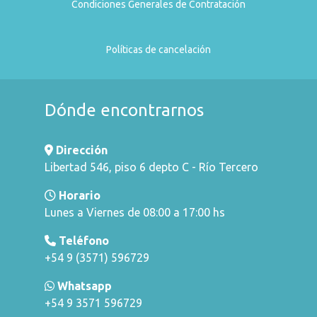
Condiciones Generales de Contratación
Políticas de cancelación
Dónde encontrarnos
Dirección
Libertad 546, piso 6 depto C - Río Tercero
Horario
Lunes a Viernes de 08:00 a 17:00 hs
Teléfono
+54 9 (3571) 596729
Whatsapp
+54 9 3571 596729