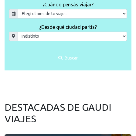
¿Cuándo pensás viajar?
¿Desde qué ciudad partís?
Buscar
DESTACADAS DE GAUDI
VIAJES