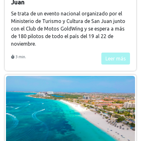
Juan
Se trata de un evento nacional organizado por el
Ministerio de Turismo y Cultura de San Juan junto
con el Club de Motos GoldWing y se espera a más
de 180 pilotos de todo el país del 19 al 22 de
noviembre.
3 min.
Leer más