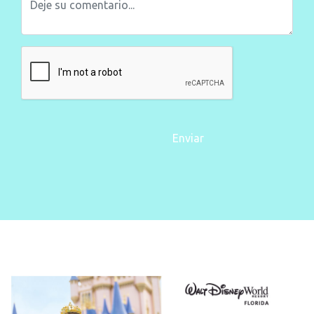
Enviar