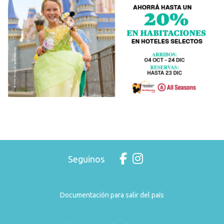
Seguinos
Documentación para salir del país