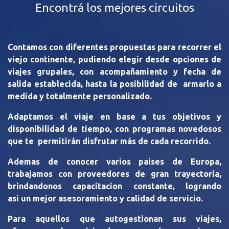
Encontrá los mejores circuitos
Contamos con diferentes propuestas para recorrer el
viejo continente, pudiendo elegir desde opciones de
viajes grupales, con acompañamiento y fecha de
salida establecida, hasta la posibilidad de armarlo a
medida y totalmente personalizado.
Adaptamos el viaje en base a tus objetivos y
disponibilidad de tiempo, con programas novedosos
que te permitirán disfrutar más de cada recorrido.
Ademas de conocer varios paises de Europa,
trabajamos con proveedores de gran trayectoria,
brindandonos capacitacion constante, logrando
así un mejor asesoramiento y calidad de servicio.
Para aquellos que autogestionan sus viajes,