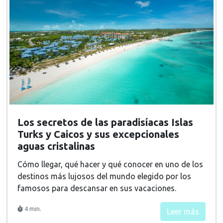
Los secretos de las paradisíacas Islas
Turks y Caicos y sus excepcionales
aguas cristalinas
Cómo llegar, qué hacer y qué conocer en uno de los
destinos más lujosos del mundo elegido por los
famosos para descansar en sus vacaciones.
4 min.
Leer más