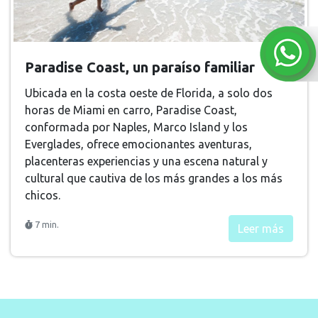
Paradise Coast, un paraíso familiar
Ubicada en la costa oeste de Florida, a solo dos
horas de Miami en carro, Paradise Coast,
conformada por Naples, Marco Island y los
Everglades, ofrece emocionantes aventuras,
placenteras experiencias y una escena natural y
cultural que cautiva de los más grandes a los más
chicos.
7 min.
Leer más