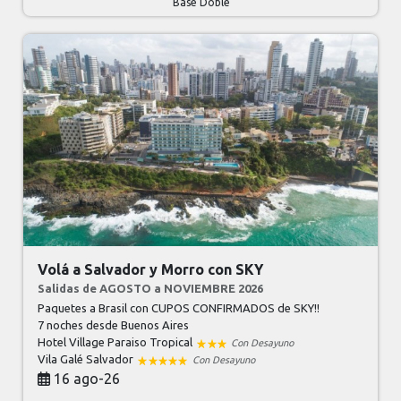
Base Doble
Volá a Salvador y Morro con SKY
Salidas de AGOSTO a NOVIEMBRE 2026
Paquetes a Brasil con CUPOS CONFIRMADOS de SKY!!
7 noches
desde Buenos Aires
Hotel Village Paraiso Tropical
Con Desayuno
Vila Galé Salvador
Con Desayuno
16 ago-26