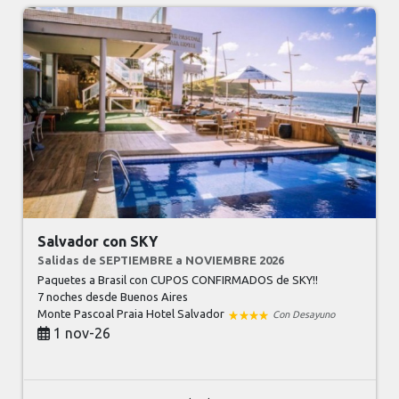
Salvador con SKY
Salidas de SEPTIEMBRE a NOVIEMBRE 2026
Paquetes a Brasil con CUPOS CONFIRMADOS de SKY!!
7 noches
desde Buenos Aires
Monte Pascoal Praia Hotel Salvador
Con Desayuno
1 nov-26