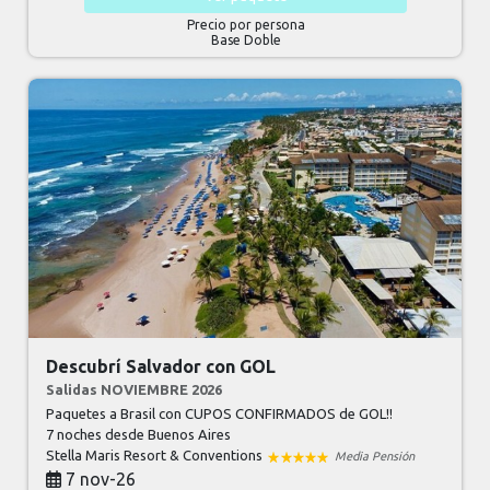
Precio por persona
Base Doble
Descubrí Salvador con GOL
Salidas NOVIEMBRE 2026
Paquetes a Brasil con CUPOS CONFIRMADOS de GOL!!
7 noches
desde Buenos Aires
Stella Maris Resort & Conventions
Media Pensión
7 nov-26