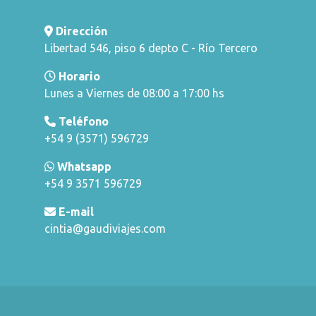
Dirección
Libertad 546, piso 6 depto C - Río Tercero
Horario
Lunes a Viernes de 08:00 a 17:00 hs
Teléfono
+54 9 (3571) 596729
Whatsapp
+54 9 3571 596729
E-mail
cintia@gaudiviajes.com