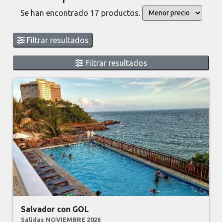
Se han encontrado 17 productos.
Filtrar resultados
Filtrar resultados
Salvador con GOL
Salidas NOVIEMBRE 2026