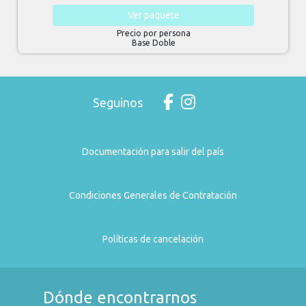
Ver
paquete
Precio por persona
Base Doble
Seguinos
Documentación para salir del país
Condiciones Generales de Contratación
Políticas de cancelación
Dónde encontrarnos