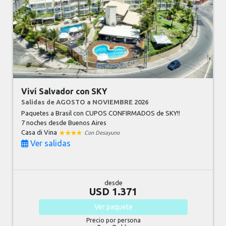
Viví Salvador con SKY
Salidas de AGOSTO a NOVIEMBRE 2026
Paquetes a Brasil con CUPOS CONFIRMADOS de SKY!!
7 noches
desde Buenos Aires
Casa di Vina
Con Desayuno
Ver salidas
desde
USD 1.371
Ver
paquete
Precio por persona