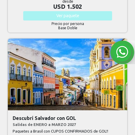
desde
USD 1.502
Ver
paquete
Precio por persona
Base Doble
Descubrí Salvador con GOL
Salidas de ENERO a MARZO 2027
Paquetes a Brasil con CUPOS CONFIRMADOS de GOL!!