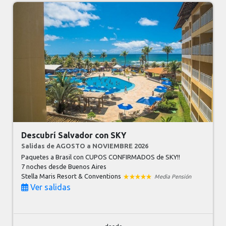
Descubrí Salvador con SKY
Salidas de AGOSTO a NOVIEMBRE 2026
Paquetes a Brasil con CUPOS CONFIRMADOS de SKY!!
7 noches
desde Buenos Aires
Stella Maris Resort & Conventions
Media Pensión
Ver salidas