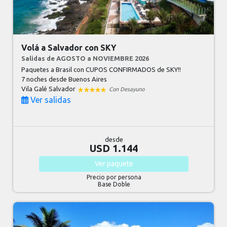
Volá a Salvador con SKY
Salidas de AGOSTO a NOVIEMBRE 2026
Paquetes a Brasil con CUPOS CONFIRMADOS de SKY!!
7 noches
desde Buenos Aires
Vila Galé Salvador
Con Desayuno
Ver salidas
desde
USD 1.144
Ver
paquete
Precio por persona
Base Doble