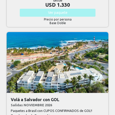
desde
USD 1.330
Ver
paquete
Precio por persona
Base Doble
Volá a Salvador con GOL
Salidas NOVIEMBRE 2026
Paquetes a Brasil con CUPOS CONFIRMADOS de GOL!!