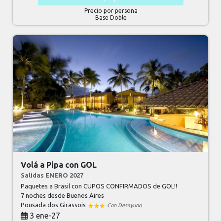
Precio por persona
Base Doble
Volá a Pipa con GOL
Salidas ENERO 2027
Paquetes a Brasil con CUPOS CONFIRMADOS de GOL!!
7 noches
desde Buenos Aires
Pousada dos Girassois
Con Desayuno
3 ene-27