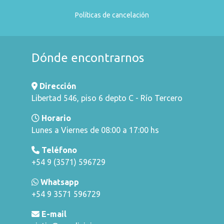
Políticas de cancelación
Dónde encontrarnos
Dirección
Libertad 546, piso 6 depto C - Río Tercero
Horario
Lunes a Viernes de 08:00 a 17:00 hs
Teléfono
+54 9 (3571) 596729
Whatsapp
+54 9 3571 596729
E-mail