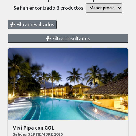
Se han encontrado 8 productos.
Filtrar resultados
Filtrar resultados
Viví Pipa con GOL
Salidas SEPTIEMBRE 2026