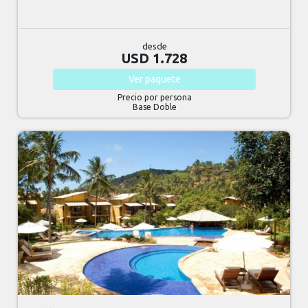
desde
USD 1.728
Ver
paquete
Precio por persona
Base Doble