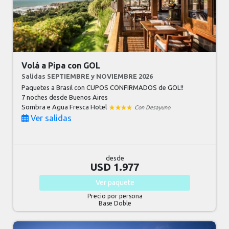
Volá a Pipa con GOL
Salidas SEPTIEMBRE y NOVIEMBRE 2026
Paquetes a Brasil con CUPOS CONFIRMADOS de GOL!!
7 noches
desde Buenos Aires
Sombra e Agua Fresca Hotel
Con Desayuno
Ver salidas
desde
USD 1.977
Ver
paquete
Precio por persona
Base Doble