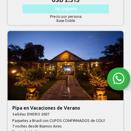
Ver
paquete
Precio por persona
Base Doble
Pipa en Vacaciones de Verano
Salidas ENERO 2027
Paquetes a Brasil con CUPOS CONFIRMADOS de GOL!!
7 noches
desde Buenos Aires